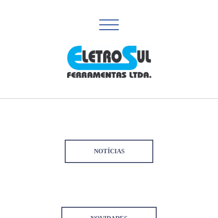
NOTÍCIAS