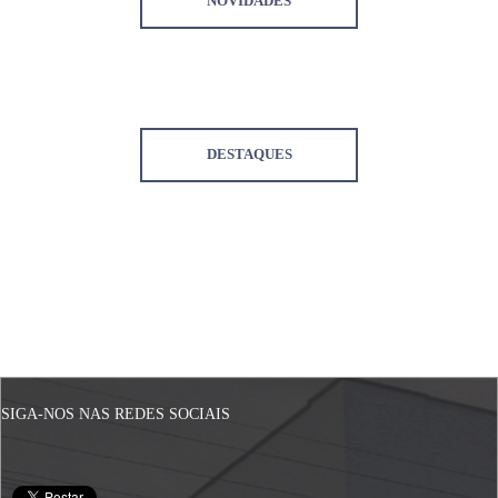
NOVIDADES
DESTAQUES
SIGA-NOS NAS REDES SOCIAIS