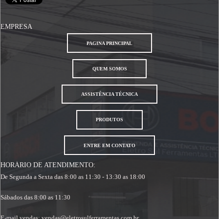
EMPRESA
PAGINA PRINCIPAL
QUEM SOMOS
ASSISTÊNCIA TÉCNICA
PRODUTOS
ENTRE EM CONTATO
HORÁRIO DE ATENDIMENTO:
De Segunda a Sexta das 8:00 as 11:30 - 13:30 as 18:00
Sábados das 8:00 as 11:30
E-mail vendas: vendas@eletrosulferramentas.com.br